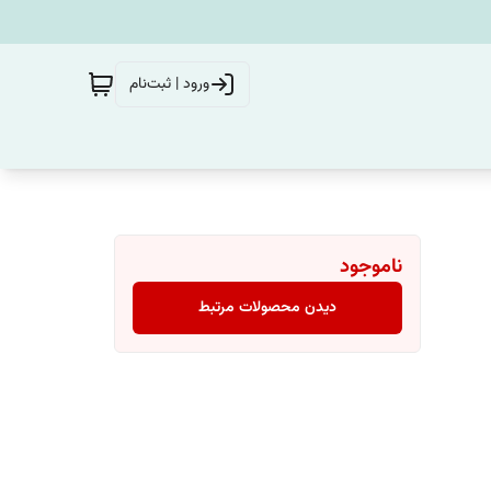
ورود | ثبت‌نام
ناموجود
دیدن محصولات مرتبط