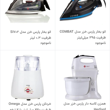
اتو بخار پارس خزر مدل COMBAT
اتو بخار پارس خزر مدل SI702
ظرفیت ۳۹۵ میلی‌لیتر
ظرفیت ۰.۳ لیتر
ناموجود
ناموجود
همزن کاسه دار پارس خزر مدل
خردکن پارس خزر مدل Omega
Herford
ظرفیت ۳۲۰ میلی‌لیتر با ۲ تیغه