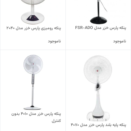
پنکه پارس خزر مدل FSR-ADO
پنکه رومیزی پارس خزر مدل 2040
ناموجود
ناموجود
پنکه پارس خزر مدل 4010 بدون
کنترل
پنکه پایه بلند پارس خزر مدل 4070