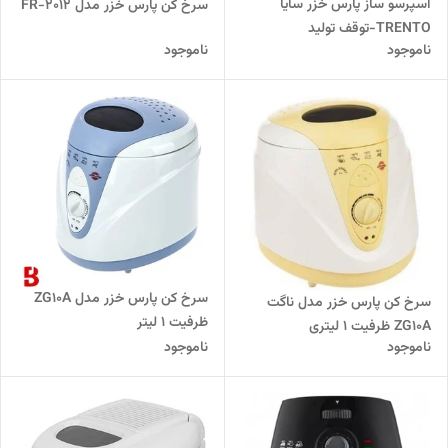
اسپرسو ساز پارس خزر سایا
سرخ کن پارس خزر مدل FR-2012
TRENTO-توقف تولید
ناموجود
ناموجود
سرخ کن پارس خزر مدل ZG10A
سرخ کن پارس خزر مدل ناگت
ظرفیت ۱ لیتر
ZG10A ظرفیت ۱ لیتری
ناموجود
ناموجود