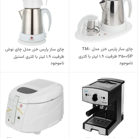
چای ساز پارس خزر مدل TM-
چای ساز پارس خزر مدل چای نوش
3500SP ظرفیت ۱.۹ لیتر با کتری
ظرفیت ۱.۹ لیتر با کتری استیل
ناموجود
ناموجود
استیل و قوری ۰.۷ لیتر