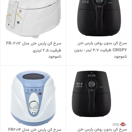
سرخ کن بدون روغن پارس خزر
سرخ کن پارس خزر مدل FR-2012
CRISPY ظرفیت 4.7 لیتر- بدون
ظرفیت ۲.۵ لیتری
ناموجود
ناموجود
ظرف کیک
سرخ کن بدون روغن پارس خزر
سرخ کن پارس خزر مدل FR2014