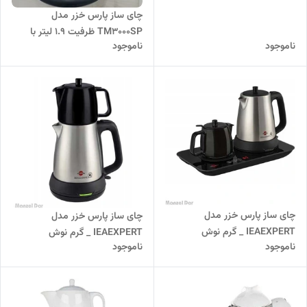
چای ساز پارس خزر مدل
TM3000SP ظرفیت ۱.۹ لیتر با
ناموجود
ناموجود
کتری استیل
چای ساز پارس‌ خزر مدل
چای ساز پارس‌ خزر مدل
IEAEXPERT _ گرم نوش
IEAEXPERT _ گرم نوش
ناموجود
ناموجود