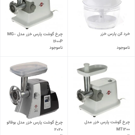
خرد کن پارس خزر
چرخ گوشت پارس خزر مدل MG-
1600P
ناموجود
ناموجود
چرخ گوشت پارس خزر مدل
چرخ گوشت پارس خزر مدل بوفالو
MT1200
2020