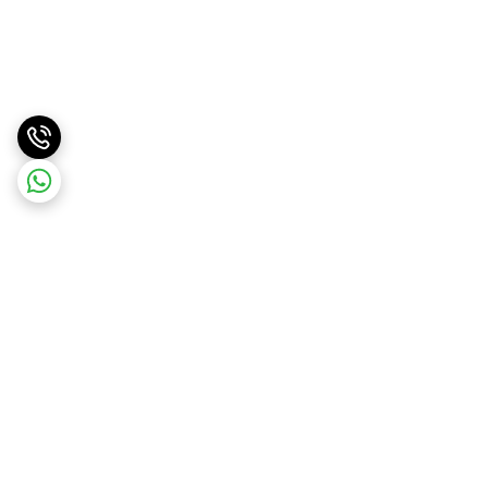
برگشت به بالا