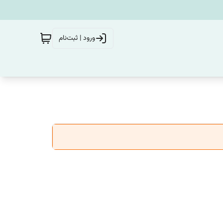
ورود | ثبت‌نام