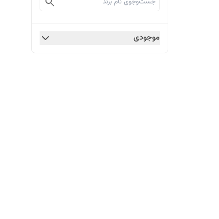
موجودی