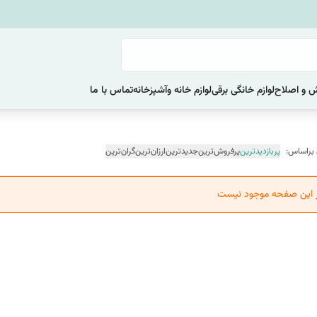
یش و اصلاح
لوازم خانگی برقی
لوازم خانه وآشپزخانه
تماس با ما
 براساس:
پربازدیدترین
پرفروش‌ترین
جدیدترین
ارزان‌ترین
گران‌ترین
ر این صفحه موجود نیست