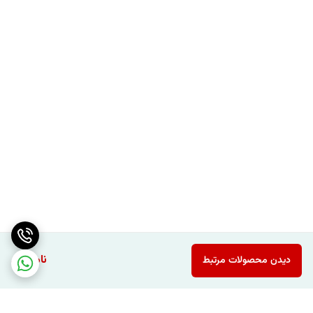
ناموجود
دیدن محصولات مرتبط