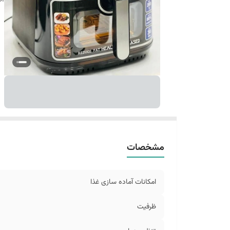
مشخصات
امکانات آماده سازی غذا
ظرفیت