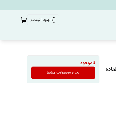
ورود | ثبت‌نام
ناموجود
 العاده
دیدن محصولات مرتبط