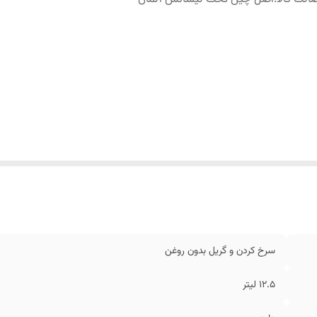
سرخ کردن و گریل بدون روغن
۱۲.5 لیتر