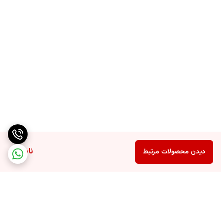
ناموجود
دیدن محصولات مرتبط