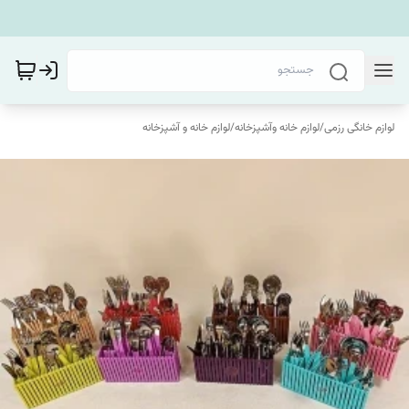
لوازم خانگی رزمی
/
لوازم خانه وآشپزخانه
/
لوازم خانه و آشپزخانه