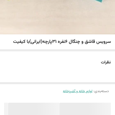
سرویس قاشق و چنگال 6نفره 31پارچه(ایرانی)با کیفیت
نظرات
دسته‌بندی
:
لوازم خانه و آشپزخانه