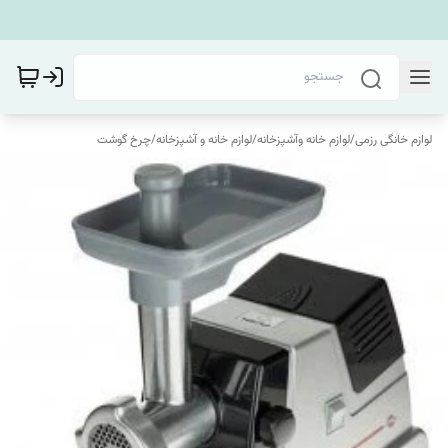
لوازم خانگی رزمی
/
لوازم خانه وآشپزخانه
/
لوازم خانه و آشپزخانه
/
چرخ گوشت