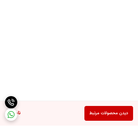
ناموجود
دیدن محصولات مرتبط