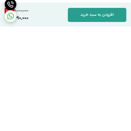
27
%
9,000,000
افزودن به سبد خرید
6,490,000
برگشت به بالا
ارسال ویژه
پشتیبانی ۲۴ ساعته