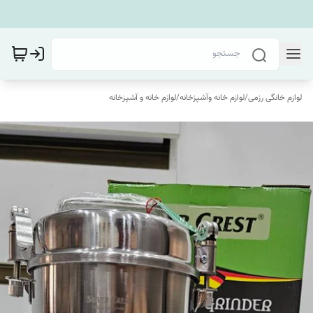
لوازم خانگی رزمی
/
لوازم خانه وآشپزخانه
/
لوازم خانه و آشپزخانه