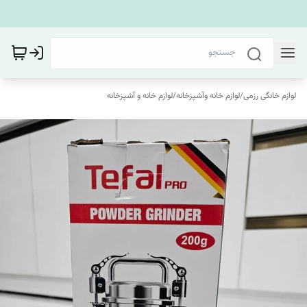
لوازم خانگی رزمی
/
لوازم خانه وآشپزخانه
/
لوازم خانه و آشپزخانه