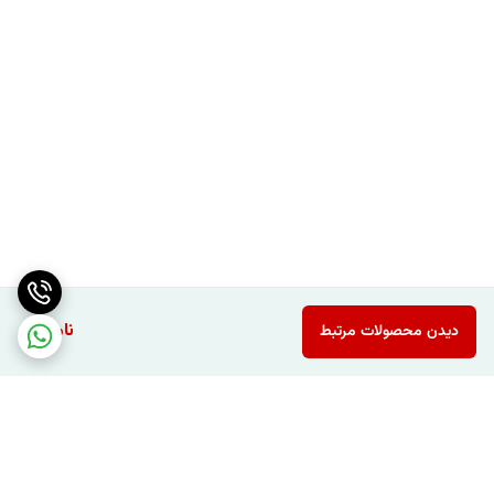
ناموجود
دیدن محصولات مرتبط