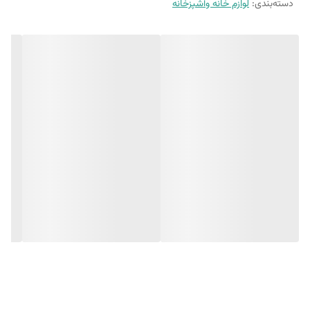
دسته‌بندی
:
لوازم خانه وآشپزخانه