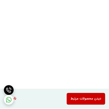
ناموجود
دیدن محصولات مرتبط