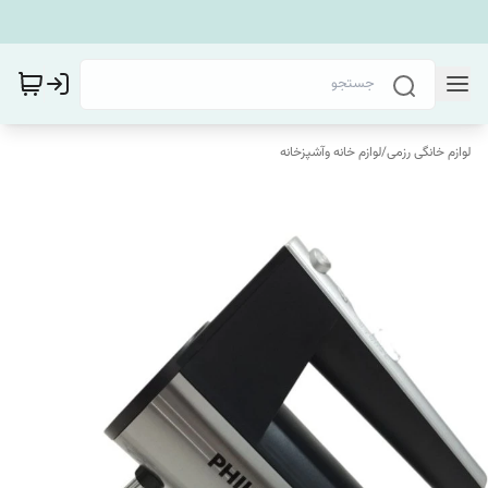
لوازم خانگی رزمی
/
لوازم خانه وآشپزخانه