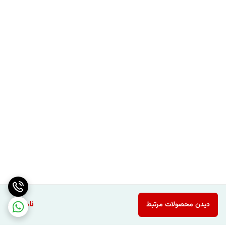
ناموجود
دیدن محصولات مرتبط