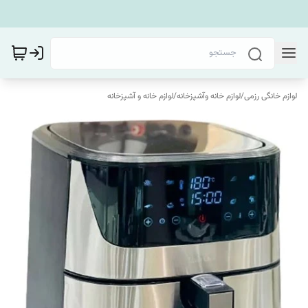
لوازم خانگی رزمی
/
لوازم خانه وآشپزخانه
/
لوازم خانه و آشپزخانه