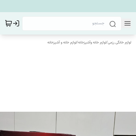
لوازم خانگی رزمی
/
لوازم خانه وآشپزخانه
/
لوازم خانه و آشپزخانه