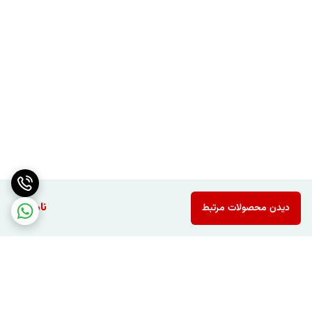
ناموجود
دیدن محصولات مرتبط