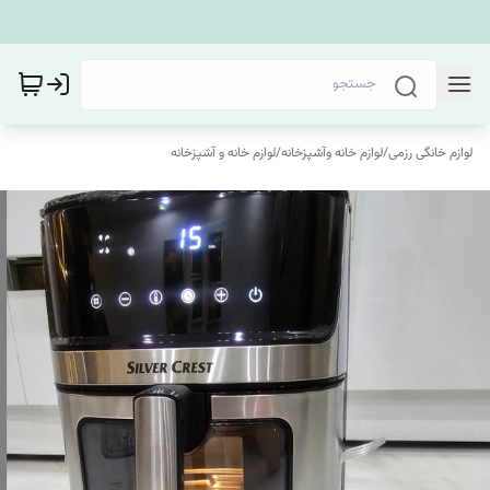
لوازم خانگی رزمی
/
لوازم خانه وآشپزخانه
/
لوازم خانه و آشپزخانه