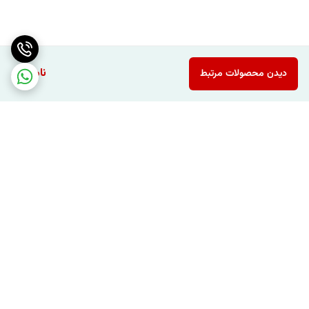
ناموجود
دیدن محصولات مرتبط
برگشت به بالا