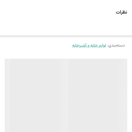
نظرات
دسته‌بندی
:
لوازم خانه و آشپزخانه