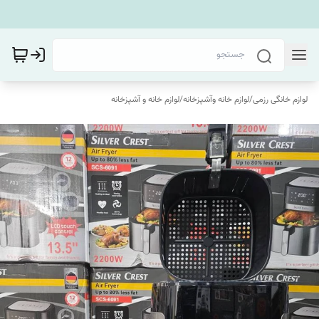
لوازم خانگی رزمی
/
لوازم خانه وآشپزخانه
/
لوازم خانه و آشپزخانه