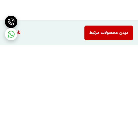
ناموجود
دیدن محصولات مرتبط
برگشت به بالا