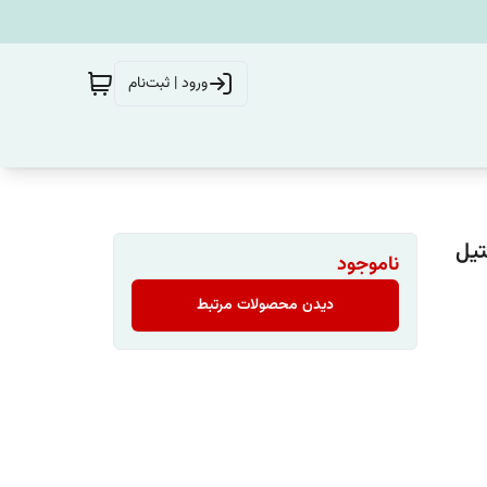
ورود | ثبت‌نام
ل استیل
ناموجود
دیدن محصولات مرتبط