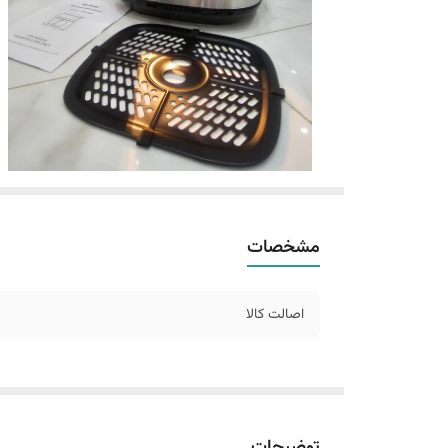
مشخصات
اصالت کالا