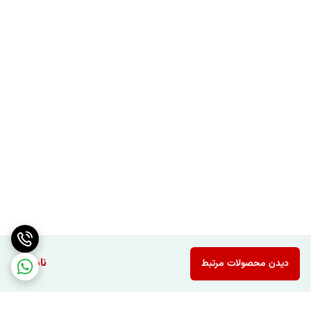
ناموجود
دیدن محصولات مرتبط