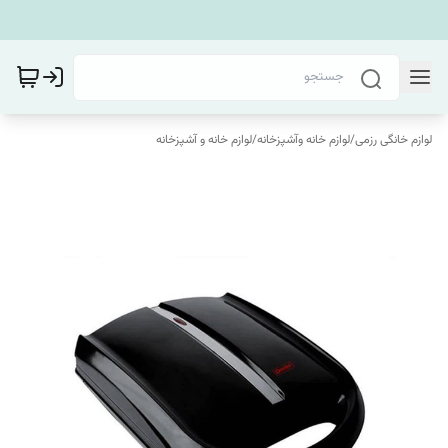
لوازم خانگی رزمی
/
لوازم خانه وآشپزخانه
/
لوازم خانه و آشپزخانه