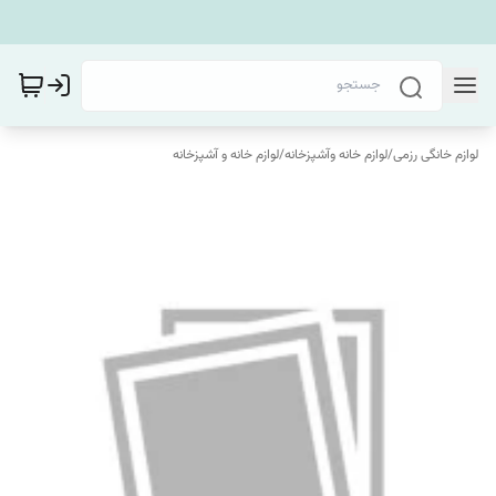
لوازم خانگی رزمی
/
لوازم خانه وآشپزخانه
/
لوازم خانه و آشپزخانه