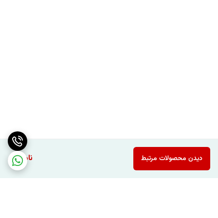
ناموجود
دیدن محصولات مرتبط