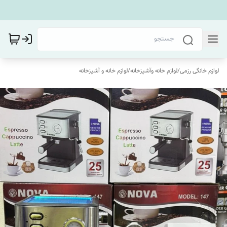
لوازم خانگی رزمی
/
لوازم خانه وآشپزخانه
/
لوازم خانه و آشپزخانه