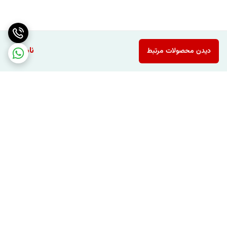
ناموجود
دیدن محصولات مرتبط
برگشت به بالا