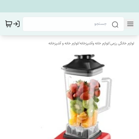
لوازم خانگی رزمی
/
لوازم خانه وآشپزخانه
/
لوازم خانه و آشپزخانه