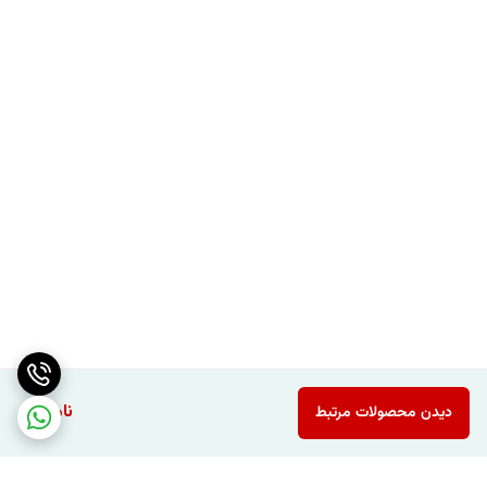
ناموجود
دیدن محصولات مرتبط