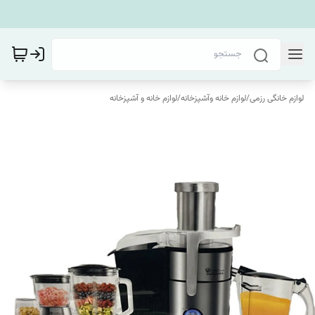
لوازم خانگی رزمی
/
لوازم خانه وآشپزخانه
/
لوازم خانه و آشپزخانه