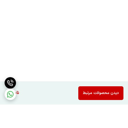
ناموجود
دیدن محصولات مرتبط