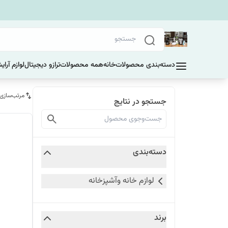
دسته‌بندی محصولات
خانه
همه محصولات
ترازو دیجیتال
لوازم آرا
مرتب‌سازی
جستجو در نتایج
دسته‌بندی
لوازم خانه وآشپزخانه
برند