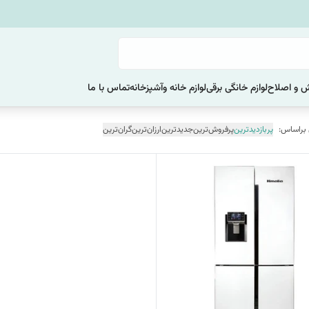
یش و اصلاح
لوازم خانگی برقی
لوازم خانه وآشپزخانه
تماس با ما
 براساس:
پربازدیدترین
پرفروش‌ترین
جدیدترین
ارزان‌ترین
گران‌ترین