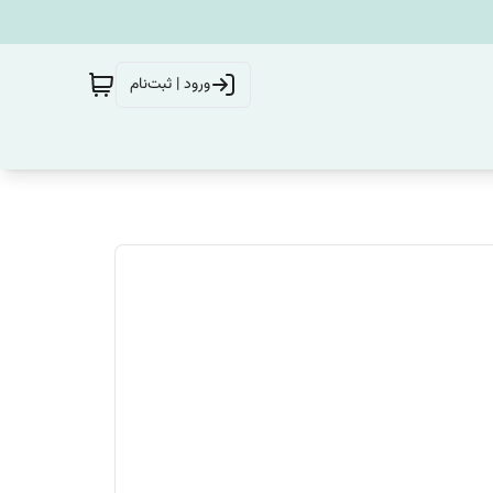
ورود | ثبت‌نام