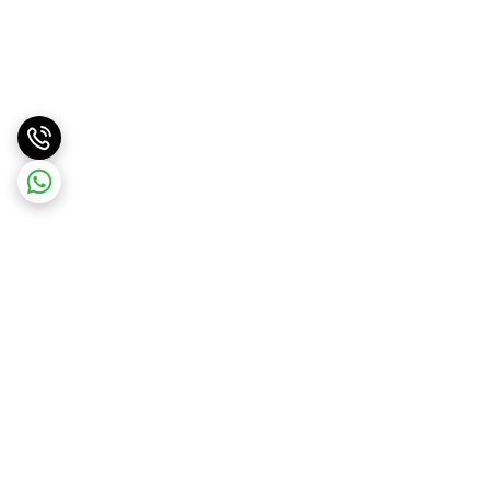
برگشت به بالا