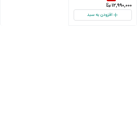
12,990,000
افزودن به سبد