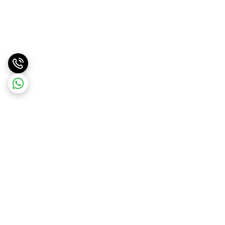
برگشت به بالا