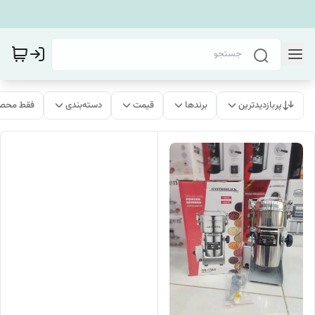
پربازدیدترین
برندها
قیمت
دسته‌بندی
فقط محصو